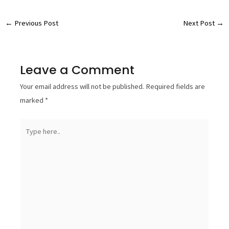
←
Previous Post
Next Post
→
Leave a Comment
Your email address will not be published.
Required fields are
marked
*
Type
here..