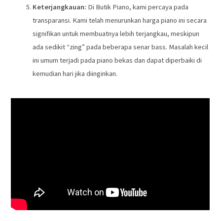
Keterjangkauan:
Di Butik Piano, kami percaya pada
transparansi. Kami telah menurunkan harga piano ini secara
signifikan untuk membuatnya lebih terjangkau, meskipun
ada sedikit “zing” pada beberapa senar bass. Masalah kecil
ini umum terjadi pada piano bekas dan dapat diperbaiki di
kemudian hari jika diinginkan.