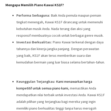
Mengapa Memilih Piano Kawai KS1F?
Performa Serbaguna:
Baik Anda pemula maupun pemain
tingkat menengah, Kawai KS1F dirancang untuk memenuhi
kebutuhan musik Anda. Nada terang dan aksi yang
responsif membuatnya cocok untuk berbagai genre musik.
Investasi Berkualitas:
Piano Kawai terkenal dengan daya
tahannya dan kinerja jangka panjang. Dengan perawatan
yang baik, KS1F akan terus memberikan suara dan
kemudahan bermain yang luar biasa selama bertahun-tahun.
Keunggulan Terjangkau:
Kami menawarkan harga
kompetitif untuk semua piano kami
, memastikan Anda
mendapatkan nilai terbaik untuk investasi Anda. Kawai KS1F
adalah pilihan yang terjangkau bagi mereka yang ingin
memiliki piano berkualitas tinggi tanpa harus merogoh