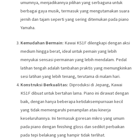
umumnya, menjadikannya pilihan yang serbaguna untuk
berbagai gaya musik, termasuk yang mengutamakan suara
jernih dan tajam seperti yang sering ditemukan pada piano
Yamaha.
Kemudahan Bermain:
Kawai KS1F dilengkapi dengan aksi
medium hingga berat, ideal untuk pemain yang lebih
menyukai sensasi permainan yang lebih mendalam. Pedal
latihan tengah adalah tambahan praktis yang memungkinkan
sesi latihan yang lebih tenang, terutama di malam hari.
Konstruksi Berkualitas:
Diproduksi di Jepang, Kawai
KS1F dibuat untuk bertahan lama. Piano ini dirawat dengan
baik, dengan hanya beberapa ketidaksempurnaan kecil
yang tidak memengaruhi penampilan atau kinerja
keseluruhannya. Ini termasuk goresan mikro yang umum
pada piano dengan finishing gloss dan sedikit perbaikan
pada tepi belakang yang hampir tidak terlihat.