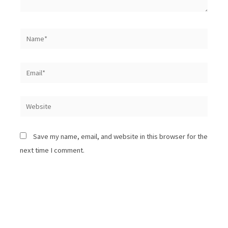
Name*
Email*
Website
Save my name, email, and website in this browser for the
next time I comment.