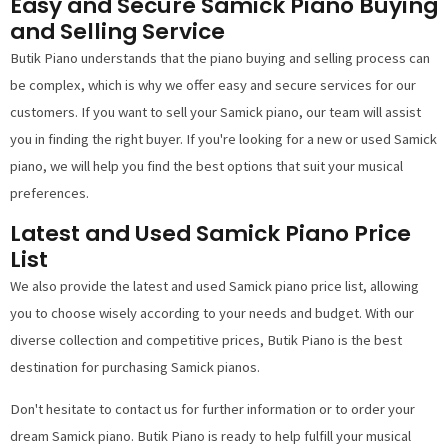
Easy and Secure Samick Piano Buying
and Selling Service
Butik Piano understands that the piano buying and selling process can
be complex, which is why we offer easy and secure services for our
customers. If you want to sell your Samick piano, our team will assist
you in finding the right buyer. If you're looking for a new or used Samick
piano, we will help you find the best options that suit your musical
preferences.
Latest and Used Samick Piano Price
List
We also provide the latest and used Samick piano price list, allowing
you to choose wisely according to your needs and budget. With our
diverse collection and competitive prices, Butik Piano is the best
destination for purchasing Samick pianos.
Don't hesitate to contact us for further information or to order your
dream Samick piano. Butik Piano is ready to help fulfill your musical