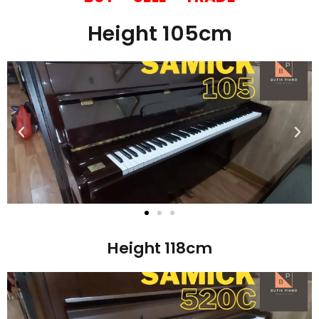
Height 105cm
Height 118cm