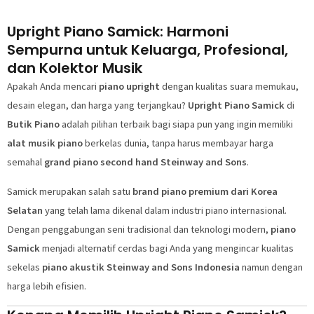
Upright Piano Samick: Harmoni
Sempurna untuk Keluarga, Profesional,
dan Kolektor Musik
Apakah Anda mencari
piano upright
dengan kualitas suara memukau,
desain elegan, dan harga yang terjangkau?
Upright Piano Samick
di
Butik Piano
adalah pilihan terbaik bagi siapa pun yang ingin memiliki
alat musik piano
berkelas dunia, tanpa harus membayar harga
semahal
grand piano second hand Steinway and Sons
.
Samick merupakan salah satu
brand piano premium dari Korea
Selatan
yang telah lama dikenal dalam industri piano internasional.
Dengan penggabungan seni tradisional dan teknologi modern,
piano
Samick
menjadi alternatif cerdas bagi Anda yang mengincar kualitas
sekelas
piano akustik Steinway and Sons Indonesia
namun dengan
harga lebih efisien.