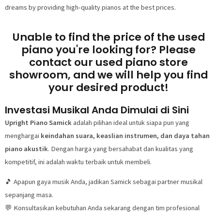
dreams by providing high-quality pianos at the best prices.
Unable to find the price of the used
piano you're looking for? Please
contact our used piano store
showroom, and we will help you find
your desired product!
Investasi Musikal Anda Dimulai di Sini
Upright Piano Samick
adalah pilihan ideal untuk siapa pun yang
menghargai
keindahan suara, keaslian instrumen, dan daya tahan
piano akustik
. Dengan harga yang bersahabat dan kualitas yang
kompetitif, ini adalah waktu terbaik untuk membeli.
🎵 Apapun gaya musik Anda, jadikan Samick sebagai partner musikal
sepanjang masa.
💬 Konsultasikan kebutuhan Anda sekarang dengan tim profesional