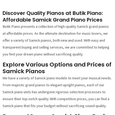
Discover Quality Pianos at Butik Piano:
Affordable Samick Grand Piano Prices
Butik Piano presents a collection of high-quality Samick grand pianos
at affordable prices. As the ultimate destination for music lovers, we
offer a variety of Samick pianos, both new and used. With easy and
transparent buying and selling services, we are committed to helping
you find your dream piano without sacrificing quality.
Explore Various Options and Prices of
Samick Pianos
We have a variety of Samick piano models to meet your musical needs.
From majestic grand pianos to elegant upright pianos, each of our
Samick piano units has undergone rigorous selection processes to
ensure their top-notch quality. With competitive prices, you can find a
Samick piano that fits your budget without sacrificing sound quality.