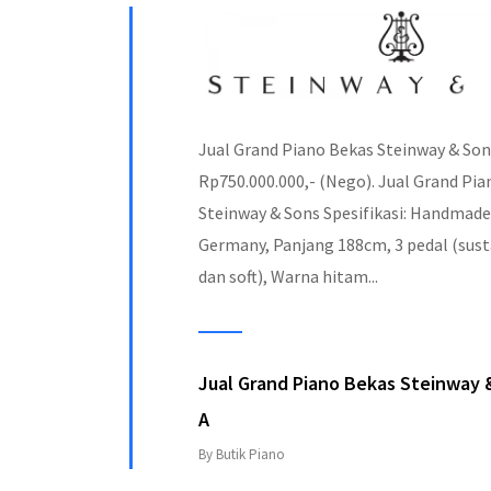
Jual Grand Piano Bekas Steinway & So
Rp750.000.000,- (Nego). Jual Grand Pi
Steinway & Sons Spesifikasi: Handmad
Germany, Panjang 188cm, 3 pedal (sust
dan soft), Warna hitam...
Jual Grand Piano Bekas Steinway 
A
By Butik Piano