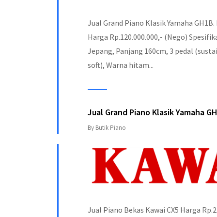
Jual Grand Piano Klasik Yamaha GH1B. 
Harga Rp.120.000.000,- (Nego) Spesifika
Jepang, Panjang 160cm, 3 pedal (susta
soft), Warna hitam...
Jual Grand Piano Klasik Yamaha G
By Butik Piano
Jual Piano Bekas Kawai CX5 Harga Rp.2