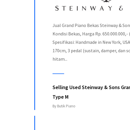
Jual Grand Piano Bekas Steinway & Son
Kondisi Bekas, Harga Rp. 650.000.000,-
Spesifikasi: Handmade in New York, US
170cm, 3 pedal (sustain, damper, dan s
hitam...
Selling Used Steinway & Sons Gra
Type M
By Butik Piano