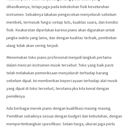
dihasilkannya, tetapi juga pada kekokohan fisik keseluruhan
instrumen. Sebaiknya lakukan pengecekan menyeluruh sebelum
membeli, termasuk fungsi setiap tuts, kualitas suara, dan kondisi
fisik. Keakuratan diperlukan karena piano akan digunakan untuk
jangka waktu yang lama, dan dengan kualitas terbaik, pembelian
ulang tidak akan sering terjadi.
Menemukan toko piano profesional menjadi langkah pertama
dalam mencari instrumen musik tersebut. Toko yang baik pasti
telah melakukan pemeriksaan menyeluruh terhadap barang
sebelum dijual. Ini memberikan kepercayaan terhadap alat musik
yang dijual di toko tersebut, terutama jika kita kenal dengan
pemiliknya.
Ada berbagai merek piano dengan kualifikasi masing-masing.
Pemilihan sebaiknya sesuai dengan budget dan kebutuhan, dengan
mempertimbangkan spesifikasi. Selain harga, ukuran juga perlu