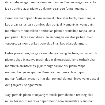
diperhatikan agar sesuai dengan ruangan. Pertimbangan estetika
juga penting agar piano tidak mengganggu fungsi ruangan.
Pembayaran dapat dilakukan melalui transfer bank, membangun
kepercayaan antara pembeli dan penjual. Komunikasi yang baik
membantu memastikan pembelian piano berkualitas tanpa unsur
penipuan. Harga akan disesuaikan dengan kualitas pilihan. Toko
terpercaya memberikan banyak pilihan kepada pelanggan.
Untuk piano baru, harga sesuai dengan yang tertera, namun untuk
piano bekas biasanya masih dapat dinegosiasi. Toko terbaik akan
memberikan informasi jujur mengenai kondisi piano tanpa
menyembunyikan apapun. Pembeli dari daerah lain dapat
memanfaatkan layanan antar dari penjual dengan biaya yang sesuai
dengan jarak pengantaran.
Bagi pemain piano atau yang memiliki pemahaman tentang alat
musik tersebut, mereka dapat membedakan kualitas piano dan