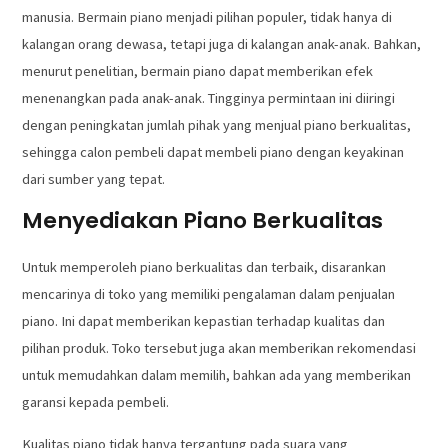
manusia. Bermain piano menjadi pilihan populer, tidak hanya di
kalangan orang dewasa, tetapi juga di kalangan anak-anak. Bahkan,
menurut penelitian, bermain piano dapat memberikan efek
menenangkan pada anak-anak. Tingginya permintaan ini diiringi
dengan peningkatan jumlah pihak yang menjual piano berkualitas,
sehingga calon pembeli dapat membeli piano dengan keyakinan
dari sumber yang tepat.
Menyediakan Piano Berkualitas
Untuk memperoleh piano berkualitas dan terbaik, disarankan
mencarinya di toko yang memiliki pengalaman dalam penjualan
piano. Ini dapat memberikan kepastian terhadap kualitas dan
pilihan produk. Toko tersebut juga akan memberikan rekomendasi
untuk memudahkan dalam memilih, bahkan ada yang memberikan
garansi kepada pembeli.
Kualitas piano tidak hanya tergantung pada suara yang