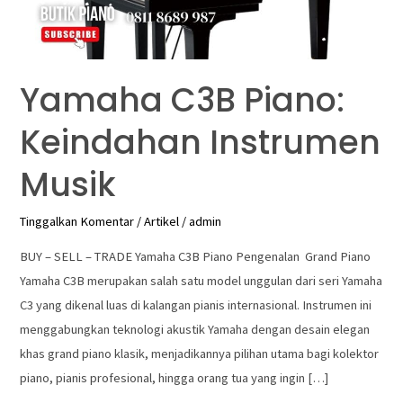
Yamaha C3B Piano:
Keindahan Instrumen
Musik
Tinggalkan Komentar
/
Artikel
/
admin
BUY – SELL – TRADE Yamaha C3B Piano Pengenalan Grand Piano
Yamaha C3B merupakan salah satu model unggulan dari seri Yamaha
C3 yang dikenal luas di kalangan pianis internasional. Instrumen ini
menggabungkan teknologi akustik Yamaha dengan desain elegan
khas grand piano klasik, menjadikannya pilihan utama bagi kolektor
piano, pianis profesional, hingga orang tua yang ingin […]