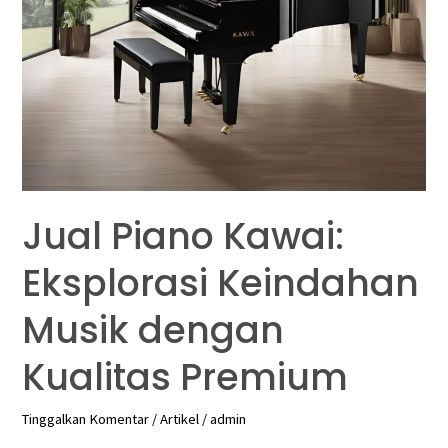
Premium
Jual Piano Kawai:
Eksplorasi Keindahan
Musik dengan
Kualitas Premium
Tinggalkan Komentar
/
Artikel
/
admin