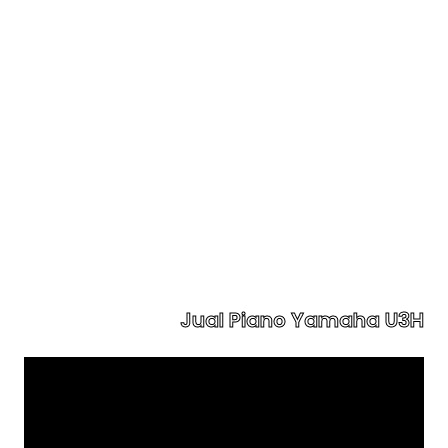
Jual Piano Yamaha U3H