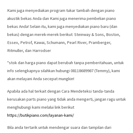
Kami juga menyediakan program tukar tambah dengan piano
akustik bekas Anda dan Kami juga menerima pembelian piano
bekas Anda! Selain itu, kami juga menyediakan piano baru (dan
bekas) dengan merek-merek berikut: Steinway & Sons, Boston,
Essex, Petrof, Kawai, Schumann, Pearl River, Pramberger,
Ritmuller, dan Harrodser
*stok dan harga piano dapat berubah tanpa pemberitahuan, untuk
info selengkapnya silahkan hubungi 08118689987 (Temmy), kami
akan melayani Anda secepat mungkin!
Apabila ada hal terkait dengan Cara Mendeteksi tanda-tanda
kerusakan parts piano yang tidak anda mengerti, jangan ragu untuk
menghubungi kami melalui link berikut
https://butikpiano.com/layanan-kami/
Bila anda tertarik untuk mendengar suara dan tampilan dari