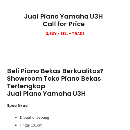
Jual Piano Yamaha U3H
Call for Price
BUY - SELL - TRADE
Beli Piano Bekas Berkualitas?
Showroom Toko Piano Bekas
Terlengkap
Jual Piano Yamaha U3H
Spesifikasi:
Dibuat di Jepang
Tinggi 131cm