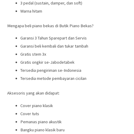
3 pedal (sustain, damper, dan soft)
Warna hitam
Mengapa beli piano bekas di Butik Piano Bekas?
Garansi 3 Tahun Sparepart dan Servis
Garansi beli kembali dan tukar tambah
Gratis stem 3x
Gratis ongkir se-Jabodetabek
Tersedia pengiriman se-Indonesia
Tersedia metode pembayaran cicilan
Aksesoris yang akan didapat:
Cover piano klasik
Cover tuts
Pemanas piano akustik
Bangku piano klasik baru