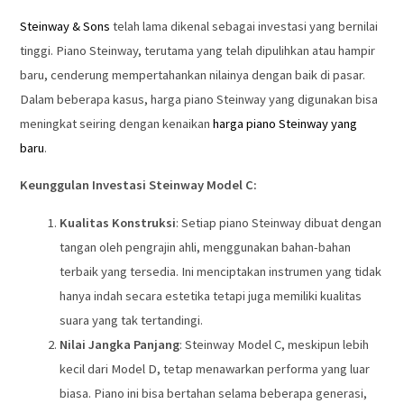
Steinway & Sons
telah lama dikenal sebagai investasi yang bernilai
tinggi. Piano Steinway, terutama yang telah dipulihkan atau hampir
baru, cenderung mempertahankan nilainya dengan baik di pasar.
Dalam beberapa kasus, harga piano Steinway yang digunakan bisa
meningkat seiring dengan kenaikan
harga piano Steinway yang
baru
.
Keunggulan Investasi Steinway Model C:
Kualitas Konstruksi
: Setiap piano Steinway dibuat dengan
tangan oleh pengrajin ahli, menggunakan bahan-bahan
terbaik yang tersedia. Ini menciptakan instrumen yang tidak
hanya indah secara estetika tetapi juga memiliki kualitas
suara yang tak tertandingi.
Nilai Jangka Panjang
: Steinway Model C, meskipun lebih
kecil dari Model D, tetap menawarkan performa yang luar
biasa. Piano ini bisa bertahan selama beberapa generasi,