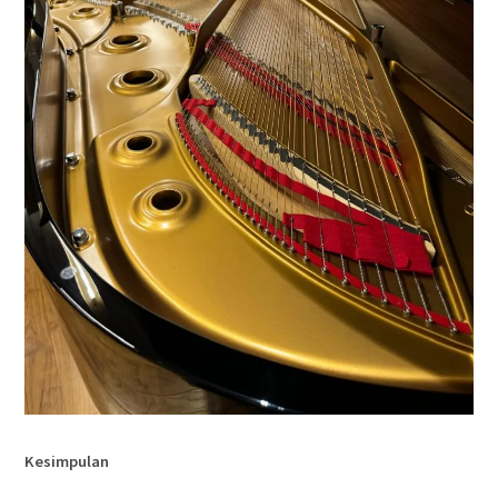
Kesimpulan