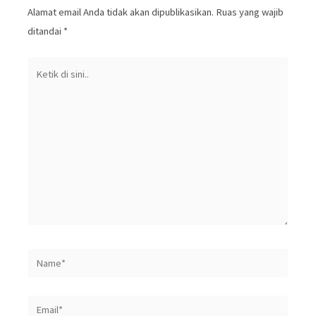
Alamat email Anda tidak akan dipublikasikan.
Ruas yang wajib
ditandai
*
Ketik
di
sini..
Name*
Email*